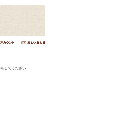
浄をしてください