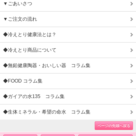
▼ごあいさつ
▼ご注文の流れ
◆冷えとり健康法とは？
◆冷えとり商品について
◆無鉛健康陶器・おいしい器 コラム集
◆FOOD コラム集
◆ガイアの水135 コラム集
◆生体ミネラル・希望の命水 コラム集
ページの先頭へ戻る