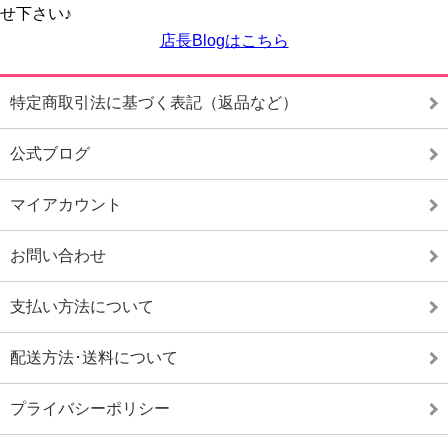
せ下さい♪
店長Blogはこちら
特定商取引法に基づく表記（返品など）
公式ブログ
マイアカウント
お問い合わせ
支払い方法について
配送方法･送料について
プライバシーポリシー