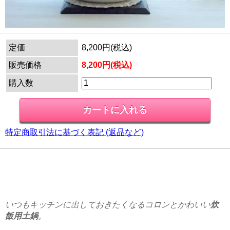
定価
8,200円(税込)
販売価格
8,200円(税込)
購入数
特定商取引法に基づく表記 (返品など)
いつもキッチンに出しておきたくなるコロンとかわいい
炊
飯用土鍋
。