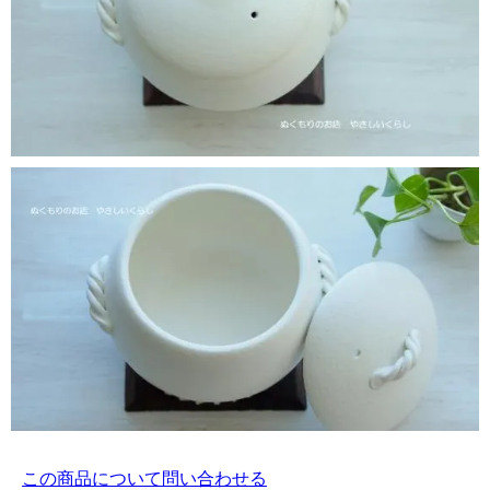
この商品について問い合わせる