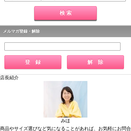
メルマガ登録・解除
店長紹介
みほ
商品やサイズ選びなど気になることがあれば、お気軽にお問合