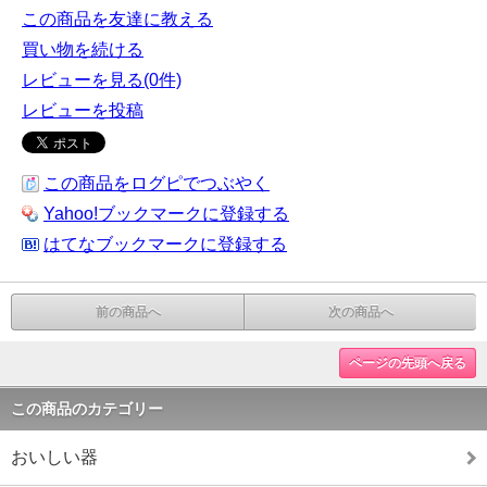
この商品を友達に教える
買い物を続ける
レビューを見る(0件)
レビューを投稿
この商品をログピでつぶやく
Yahoo!ブックマークに登録する
はてなブックマークに登録する
前の商品へ
次の商品へ
ページの先頭へ戻る
この商品のカテゴリー
おいしい器