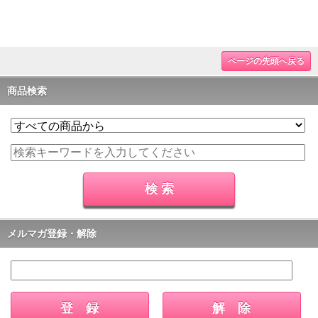
ページの先頭へ戻る
商品検索
メルマガ登録・解除