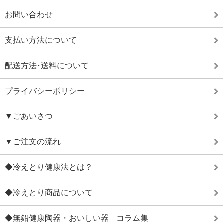
お問い合わせ
支払い方法について
配送方法･送料について
プライバシーポリシー
▼ごあいさつ
▼ご注文の流れ
◆冷えとり健康法とは？
◆冷えとり商品について
◆無鉛健康陶器・おいしい器 コラム集