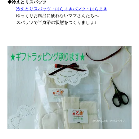
◆冷えとりスパッツ
冷えとりスパッツ・はらまきパンツ・はらまき
ゆっくりお風呂に疲れないママさんたちへ
スパッツで半身浴の状態をつくりましょ♪