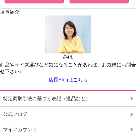
店長紹介
みほ
商品やサイズ選びなど気になることがあれば、お気軽にお問合
せ下さい♪
店長Blogはこちら
特定商取引法に基づく表記（返品など）
公式ブログ
マイアカウント