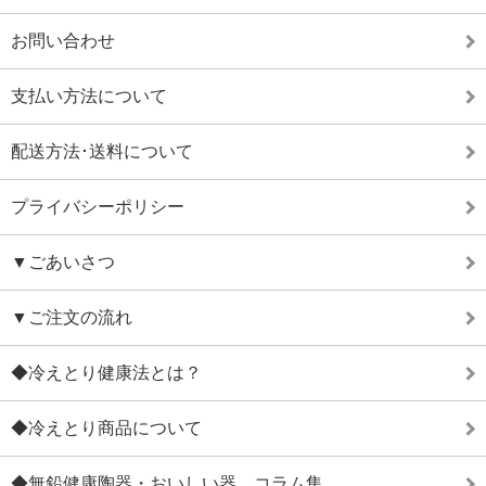
お問い合わせ
支払い方法について
配送方法･送料について
プライバシーポリシー
▼ごあいさつ
▼ご注文の流れ
◆冷えとり健康法とは？
◆冷えとり商品について
◆無鉛健康陶器・おいしい器 コラム集