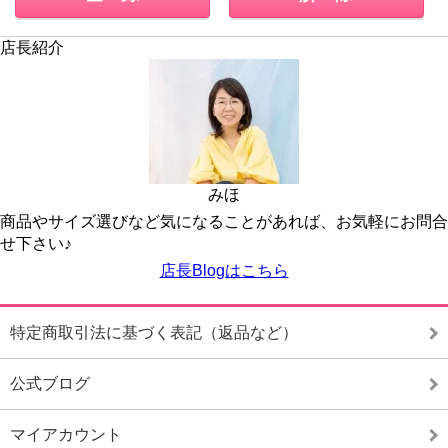
店長紹介
みほ
商品やサイズ選びなど気になることがあれば、お気軽にお問合
せ下さい♪
店長Blogはこちら
特定商取引法に基づく表記（返品など）
公式ブログ
マイアカウント