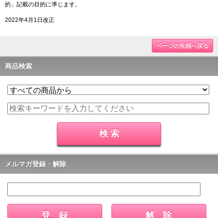
的」記載の目的に準じます。
2022年4月1日改正
ページの先頭へ戻る
商品検索
メルマガ登録・解除