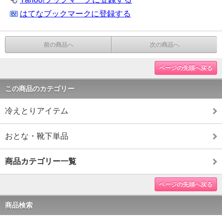
はてなブックマークに登録する
前の商品へ
次の商品へ
ページの先頭へ戻る
この商品のカテゴリー
冷えとりアイテム
おとな・靴下単品
商品カテゴリー一覧
ページの先頭へ戻る
商品検索