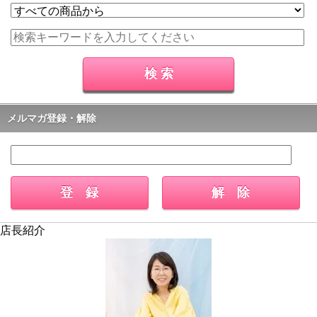
メルマガ登録・解除
店長紹介