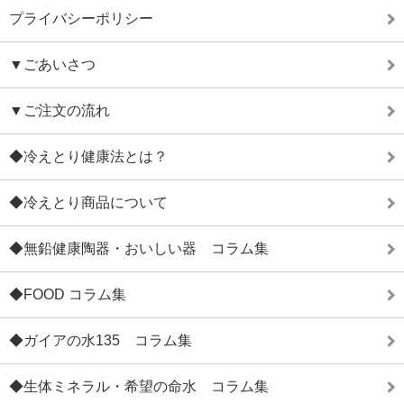
プライバシーポリシー
▼ごあいさつ
▼ご注文の流れ
◆冷えとり健康法とは？
◆冷えとり商品について
◆無鉛健康陶器・おいしい器 コラム集
◆FOOD コラム集
◆ガイアの水135 コラム集
◆生体ミネラル・希望の命水 コラム集