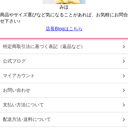
みほ
商品やサイズ選びなど気になることがあれば、お気軽にお問合
せ下さい♪
店長Blogはこちら
特定商取引法に基づく表記（返品など）
公式ブログ
マイアカウント
お問い合わせ
支払い方法について
配送方法･送料について