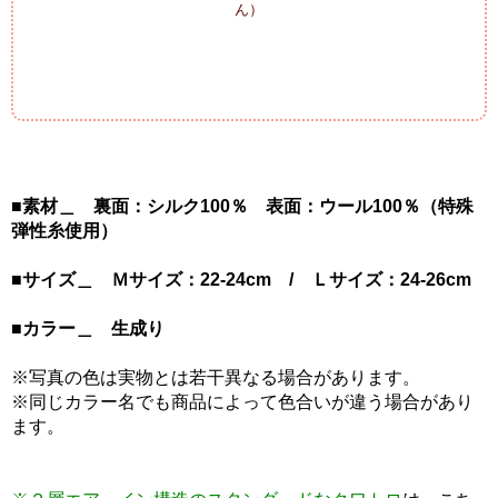
ん）
■素材＿ 裏面：シルク100％ 表面：ウール100％（特殊
弾性糸使用）
■サイズ＿ Ｍサイズ：22-24cm / Ｌサイズ：24-26cm
■カラー＿ 生成り
※写真の色は実物とは若干異なる場合があります。
※同じカラー名でも商品によって色合いが違う場合があり
ます。