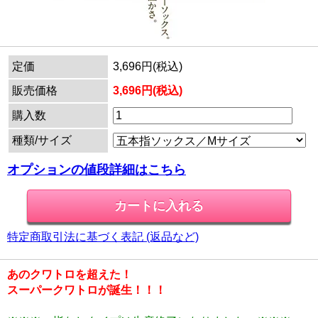
定価
3,696円(税込)
販売価格
3,696円(税込)
購入数
種類/サイズ
オプションの値段詳細はこちら
特定商取引法に基づく表記 (返品など)
あのクワトロを超えた！
スーパークワトロが誕生！！！