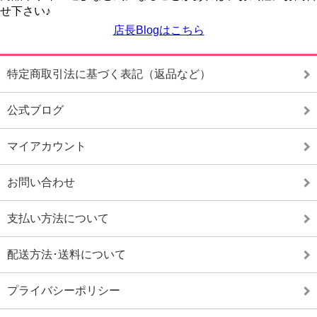
せ下さい♪
店長Blogはこちら
特定商取引法に基づく表記（返品など）
公式ブログ
マイアカウント
お問い合わせ
支払い方法について
配送方法･送料について
プライバシーポリシー