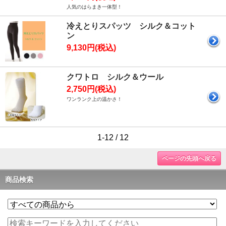
人気のはらまき一体型！
冷えとりスパッツ シルク＆コット
ン
9,130円(税込)
クワトロ シルク＆ウール
2,750円(税込)
ワンランク上の温かさ！
1-12 / 12
ページの先頭へ戻る
商品検索