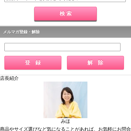
メルマガ登録・解除
店長紹介
みほ
商品やサイズ選びなど気になることがあれば、お気軽にお問合